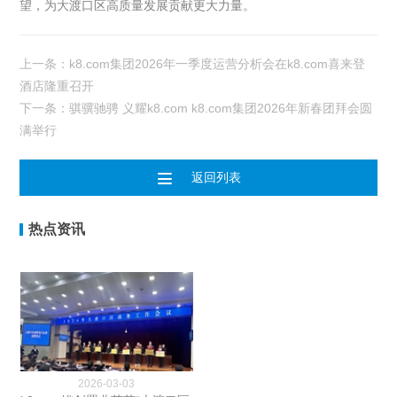
望，为大渡口区高质量发展贡献更大力量。
上一条：k8.com集团2026年一季度运营分析会在k8.com喜来登
酒店隆重召开
下一条：骐骥驰骋 义耀k8.com k8.com集团2026年新春团拜会圆
满举行

返回列表
热点资讯
2026-03-03