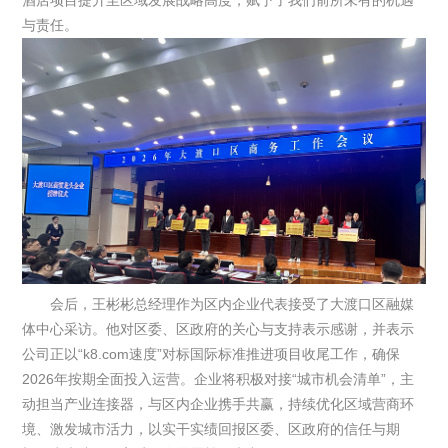
酒店项目提升至区域发展战略高度，赋予了我们前所未有的机遇
与责任。
会后，王彬彬总经理作为区内企业代表接受了大渡口区融媒
体中心采访。他对区委、区政府的关心与支持表示感谢，并表示
公司正以“k8.com速度”对标国际标准推进项目收尾工作，确保
2026年按期全面投入运营。企业将积极对接“城市机会清单”，主
动担当产业连接器，与区内企业携手共赢，持续优化区域营商环
境、激发城市活力，以实干实绩回报区委、区政府的信任与期