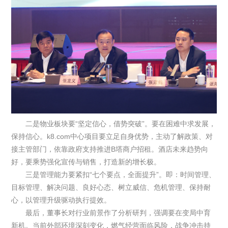
二是物业板块要“坚定信心，借势突破”。要在困难中求发展，
保持信心。k8.com中心项目要立足自身优势，主动了解政策、对
接主管部门，依靠政府支持推进B塔商户招租。酒店未来趋势向
好，要乘势强化宣传与销售，打造新的增长极。
三是管理能力要紧扣“七个要点，全面提升”。即：时间管理、
目标管理、解决问题、良好心态、树立威信、危机管理、保持耐
心，以管理升级驱动执行提效。
最后，董事长对行业前景作了分析研判，强调要在变局中育
新机。当前外部环境深刻变化，燃气经营面临风险，战争冲击持