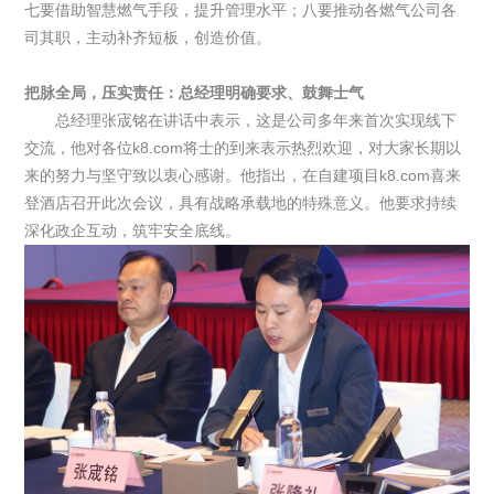
七要借助智慧燃气手段，提升管理水平；八要推动各燃气公司各
司其职，主动补齐短板，创造价值。
把脉全局，压实责任：总经理明确要求、鼓舞士气
总经理张宬铭在讲话中表示，这是公司多年来首次实现线下
交流，他对各位k8.com将士的到来表示热烈欢迎，对大家长期以
来的努力与坚守致以衷心感谢。他指出，在自建项目k8.com喜来
登酒店召开此次会议，具有战略承载地的特殊意义。他要求持续
深化政企互动，筑牢安全底线。