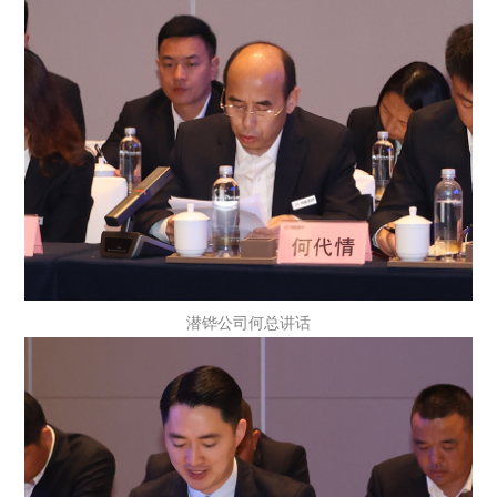
潜铧公司何总讲话