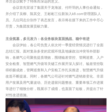
本次会议赋予了特殊而深远的意义。
会议首先宣读了集团关于龙海波、付纤羽的人事任命通知，
并介绍了吴柳、陈其交、王彬彬三位新加入k8.com管理团队人
员。几位同志分别作了表态发言，表示将在接下来的工作中尽心
尽责，为集团发展贡献力量。
主业筑基，多元发力：各业务板块直面挑战、稳中有进
会议伊始，各公司负责人依次对一季度经营情况进行了全面
总结汇报。面对复杂多变的宏观环境及地缘政治冲突等外部影
响，各燃气公司聚焦提质增效，围绕输差管控、管网巡查、入户
安全检查、智慧燃气升级等关键工作展开深入探讨。输差管控取
得积极成效，管网巡查和入户安检工作扎实推进，智慧燃气升级
改造不断提速。同时，各燃气公司还针对燃气进销差变化、非居
用户发展及用气量波动、历史遗留问题整改、重要单项工作进展
等进行了细致分析，既展示了成绩，也直面了短板，并提出了针
对性改进措施。