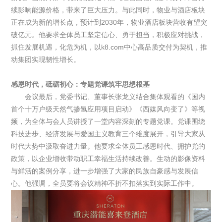
续影响能源价格，带来了巨大压力。与此同时，物业与酒店板块
正在成为新的增长点，预计到2030年，物业酒店板块营收有望突
破亿元。他要求全体员工坚定信心、勇于担当，积极应对挑战，
抓住发展机遇，化危为机，以k8.com中心高品质交付为契机，推
动集团实现韧性增长。
感恩时代，砥砺初心：专题党课筑牢思想根基
会议最后，党委书记、董事长张龙义结合集体观看的《国内
首个十万户级天然气掺氢应用项目启动》《西媒风向变了》等视
频，为全体与会人员讲授了一堂内容深刻的专题党课。党课围绕
科技进步、经济发展与爱国主义教育三个维度展开，引导大家从
时代大势中汲取奋进力量。他要求全体员工感恩时代、拥护党的
政策，以企业增收带动职工幸福生活持续改善。生动的影像资料
与鲜活的案例分享，进一步增强了大家的民族自豪感与发展信
心。他强调，全员要将会议精神不折不扣落实到实际工作中。