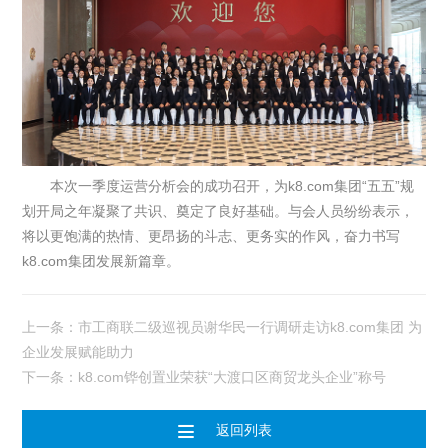
本次一季度运营分析会的成功召开，为k8.com集团“五五”规
划开局之年凝聚了共识、奠定了良好基础。与会人员纷纷表示，
将以更饱满的热情、更昂扬的斗志、更务实的作风，奋力书写
k8.com集团发展新篇章。
上一条：市工商联二级巡视员谢华民一行调研走访k8.com集团 为
企业发展赋能助力
下一条：k8.com铧创置业荣获“大渡口区商贸龙头企业”称号

返回列表