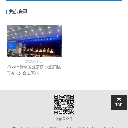
热点资讯
2026-03-03
k8.com铧创置业荣获“大渡口区
商贸龙头企业”称号

TOP
微信公众号