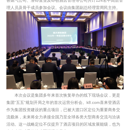
各燃气公司、潜铧置业及铧创酒店管理等公司共计124名中高层管
理人员及骨干成员参加会议。会议由集团副总经理雷周民主持。
本次会议是集团多年来首次恢复举办的线下现场会议，更是
集团“五五”规划开局之年的首次运营分析会。k8.com喜来登酒店
作为集团投资建设的重点项目，已被大渡口区定位为重要商务交
流载体，未来将全力承接全国乃至全球各类大型商务交流与洽谈
活动。这一战略定位不仅提升了酒店项目的区域发展能级，也为